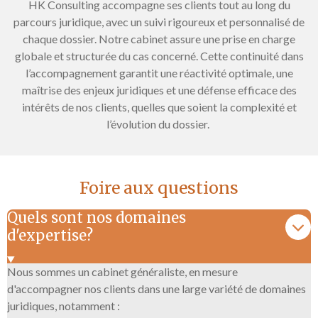
HK Consulting accompagne ses clients tout au long du
parcours juridique, avec un suivi rigoureux et personnalisé de
chaque dossier. Notre cabinet assure une prise en charge
globale et structurée du cas concerné. Cette continuité dans
l’accompagnement garantit une réactivité optimale, une
maîtrise des enjeux juridiques et une défense efficace des
intérêts de nos clients, quelles que soient la complexité et
l’évolution du dossier.
Foire aux questions
Quels sont nos domaines
d'expertise?
Nous sommes un cabinet généraliste, en mesure
d'accompagner nos clients dans une large variété de domaines
juridiques, notamment :