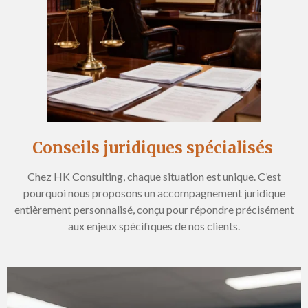
Conseils juridiques spécialisés
Chez HK Consulting, chaque situation est unique. C’est
pourquoi nous proposons un accompagnement juridique
entièrement personnalisé, conçu pour répondre précisément
aux enjeux spécifiques de nos clients.