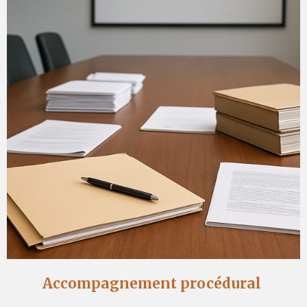
Accompagnement procédural