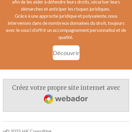
afin de les aider à défendre leurs droits, sécuriser leurs
démarches et anticiper les risques juridiques.
Grâce à une approche juridique et polyvalente, nous
intervenons dans de nombreux domaines du droit, toujours
avec le souci d’offrir un accompagnement personnalisé et de
qualité.
Découvrir
Créez votre propre site internet avec
Webador
u© 2025 HK Consulting