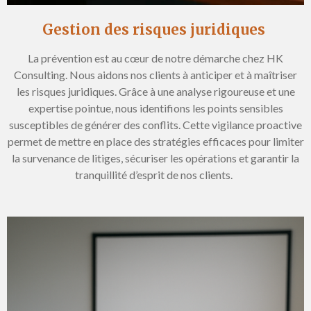
Gestion des risques juridiques
La prévention est au cœur de notre démarche chez HK
Consulting. Nous aidons nos clients à anticiper et à maîtriser
les risques juridiques. Grâce à une analyse rigoureuse et une
expertise pointue, nous identifions les points sensibles
susceptibles de générer des conflits. Cette vigilance proactive
permet de mettre en place des stratégies efficaces pour limiter
la survenance de litiges, sécuriser les opérations et garantir la
tranquillité d’esprit de nos clients.