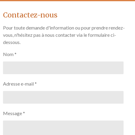
Contactez-nous
Pour toute demande d'information ou pour prendre rendez-
vous, n'hésitez pas à nous contacter via le formulaire ci-
dessous.
Nom *
Adresse e-mail *
Message *