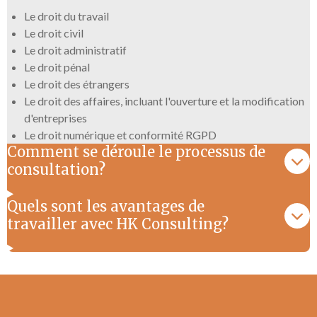
Le droit du travail
Le droit civil
Le droit administratif
Le droit pénal
Le droit des étrangers
Le droit des affaires, incluant l'ouverture et la modification
d'entreprises
Le droit numérique et conformité RGPD
Comment se déroule le processus de
consultation?
Quels sont les avantages de
travailler avec HK Consulting?