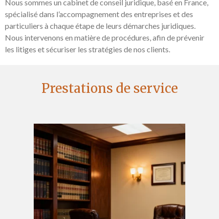
Nous sommes un cabinet de conseil juridique, basé en France,
spécialisé dans l’accompagnement des entreprises et des
particuliers à chaque étape de leurs démarches juridiques.
Nous intervenons en matière de procédures, afin de prévenir
les litiges et sécuriser les stratégies de nos clients.
Prestations de service